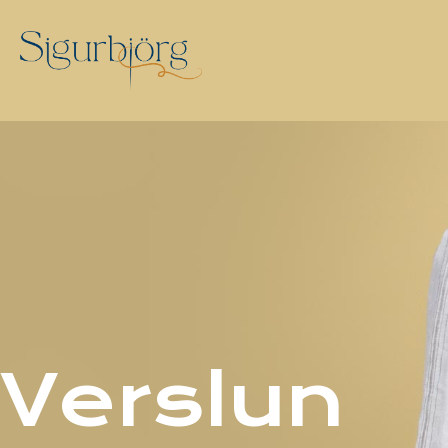
Verslun