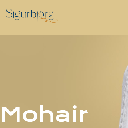
Mohair