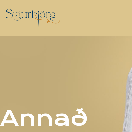
Annað