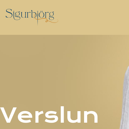
Verslun