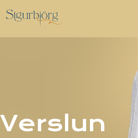
Verslun