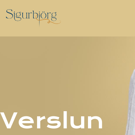
Verslun