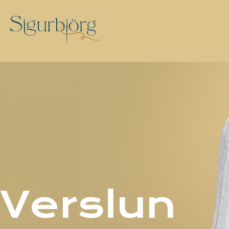
Verslun