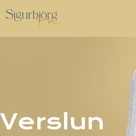
Verslun