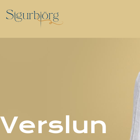
Verslun