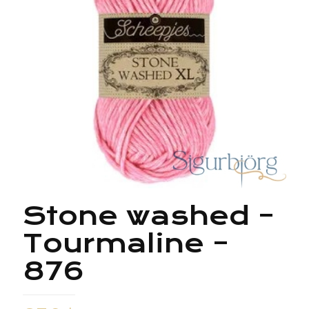
Stone washed –
Tourmaline –
876