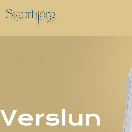
Verslun