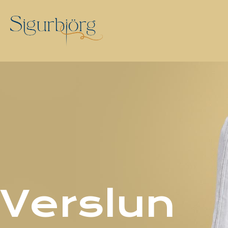
Verslun