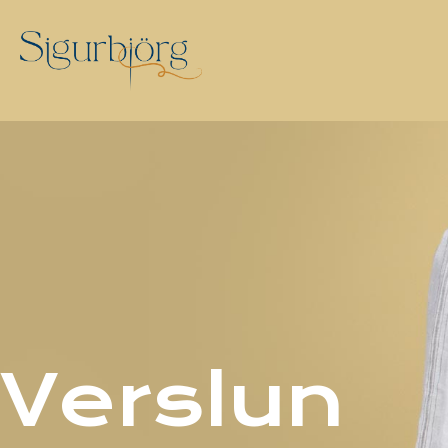
Verslun