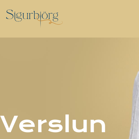
Verslun