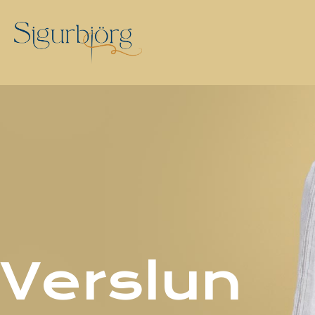
Verslun