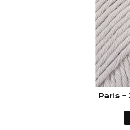
Paris – 