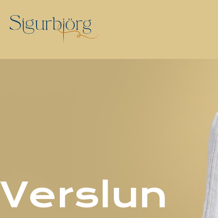
Verslun