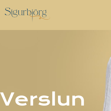
Verslun